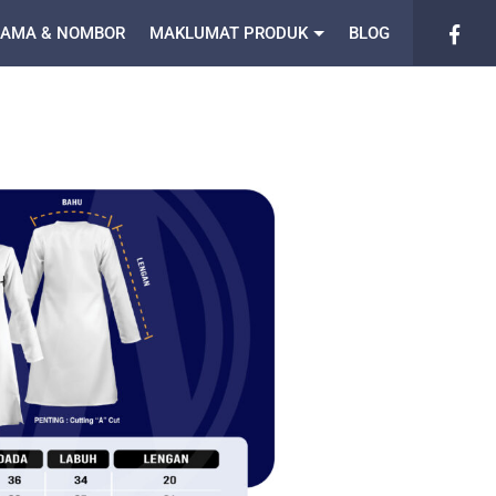
NAMA & NOMBOR
MAKLUMAT PRODUK
BLOG