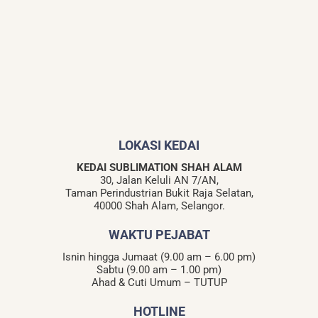
LOKASI KEDAI
KEDAI SUBLIMATION SHAH ALAM
30, Jalan Keluli AN 7/AN,
Taman Perindustrian Bukit Raja Selatan,
40000 Shah Alam, Selangor.
WAKTU PEJABAT
Isnin hingga Jumaat (9.00 am – 6.00 pm)
Sabtu (9.00 am – 1.00 pm)
Ahad & Cuti Umum – TUTUP
HOTLINE