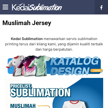
Muslimah Jersey
Kedai Sublimation
menawarkan servis sublimation
printing terus dari kilang kami, yang dijamin kualiti terbaik
dan harga berpatutan.